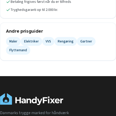
Betaling frigives først når du er tilfreds
Tryghedsgaranti op til 2.000 kr.
Andre prisguider
Maler
Elektriker
VVS
Rengøring
Gartner
Flyttemand
Danmarks trygge marked for håndværk