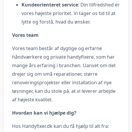
Kundeorienteret service
: Din tilfredshed er
vores højeste prioritet. Vi tager os tid til at
lytte og forstå, hvad du ønsker.
Vores team
Vores team består af dygtige og erfarne
håndværkere og private handyfixere, som har
mange års erfaring i branchen. Uanset om det
drejer sig om små reparationer, større
renoveringsprojekter eller installation af nye
løsninger, kan du stole på, at vi leverer arbejde
af højeste kvalitet.
Hvordan kan vi hjælpe dig?
Hos Handyfixer.dk kan du få hjælp til alt fra: