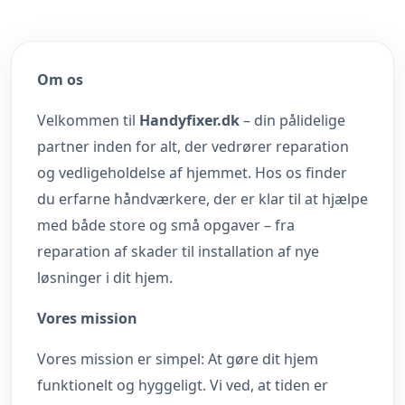
Om os
Velkommen til
Handyfixer.dk
– din pålidelige
partner inden for alt, der vedrører reparation
og vedligeholdelse af hjemmet. Hos os finder
du erfarne håndværkere, der er klar til at hjælpe
med både store og små opgaver – fra
reparation af skader til installation af nye
løsninger i dit hjem.
Vores mission
Vores mission er simpel: At gøre dit hjem
funktionelt og hyggeligt. Vi ved, at tiden er