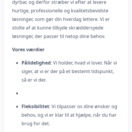
dyrbar, og derfor stræber vi efter at levere
hurtige, professionelle og kvalitetsbevidste
løsninger, som gør din hverdag lettere. Vi er
stolte af at kunne tilbyde skræddersyede
løsninger, der passer til netop dine behov.
Vores værdier
Pålidelighed
: Vi holder, hvad vi lover. Når vi
siger, at vi er der på et bestemt tidspunkt,
så er vi der.
Fleksibilitet
: Vi tilpasser os dine ønsker og
behov, og vi er klar til at hjælpe, når du har
brug for det.