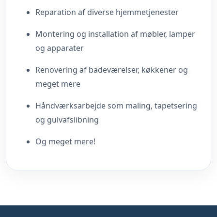
Reparation af diverse hjemmetjenester
Montering og installation af møbler, lamper
og apparater
Renovering af badeværelser, køkkener og
meget mere
Håndværksarbejde som maling, tapetsering
og gulvafslibning
Og meget mere!